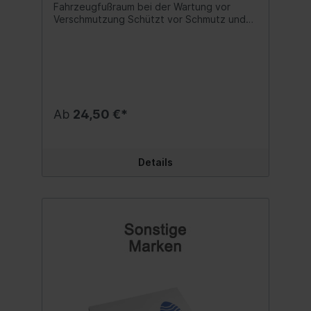
Fahrzeugfußraum bei der Wartung vor
Verschmutzung Schützt vor Schmutz und
Feuchtigkeit Inhalt: 250 Stück Inhalt:1 Rolle
Ab
24,50 €*
Details