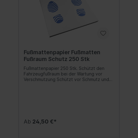
Fußmattenpapier Fußmatten
Fußraum Schutz 250 Stk
Fußmattenpapier 250 Stk. Schützt den
Fahrzeugfußraum bei der Wartung vor
Verschmutzung Schützt vor Schmutz und
Feuchtigkeit umweltfreundlich Inhalt: 250
Stück Maße: 43x44 cm Inhalt:1 Pack
Ab
24,50 €*