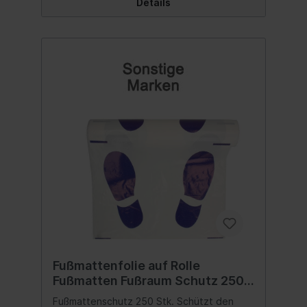
Details
Fußmattenfolie auf Rolle
Fußmatten Fußraum Schutz 250
Stk
Fußmattenschutz 250 Stk. Schützt den