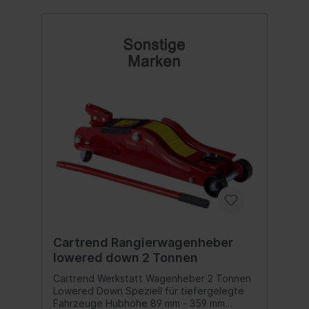
Cartrend Rangierwagenheber
lowered down 2 Tonnen
Cartrend Werkstatt Wagenheber 2 Tonnen
Lowered Down Speziell für tiefergelegte
Fahrzeuge Hubhöhe 89 mm - 359 mm