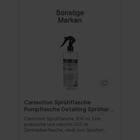
Carmotion Sprühflasche
Pumpflasche Detailing Sprüher
500 ml
Carmotion Sprühflasche 500 ml. Eine
praktische und robuste 500 ml
Zerstäuberflasche, ideal zum Sprühen
verschiedener Lösungen. Sie verfügt über