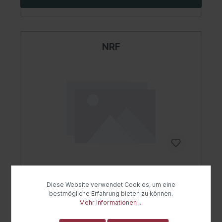
NRF
Kupplung, Kühlerlüfter
Diese Website verwendet Cookies, um eine
bestmögliche Erfahrung bieten zu können.
Mehr Informationen ...