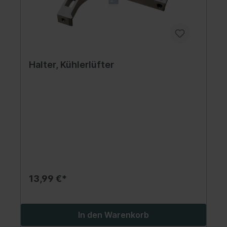
Halter, Kühlerlüfter
13,99 €*
In den Warenkorb