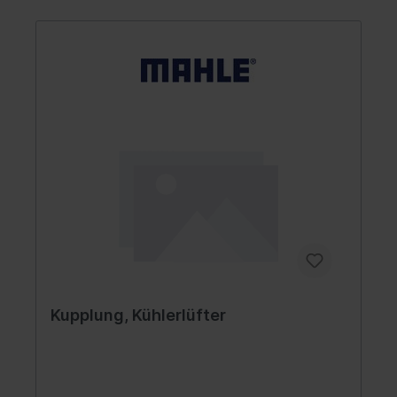
Kupplung, Kühlerlüfter