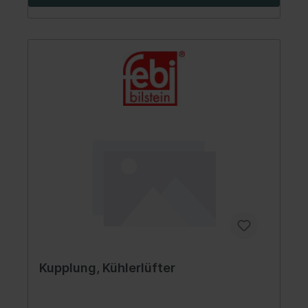
Kupplung, Kühlerlüfter