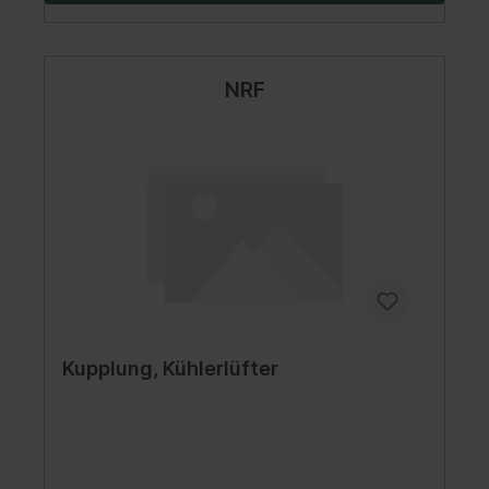
NRF
Kupplung, Kühlerlüfter