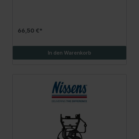
66,50 €*
In den Warenkorb