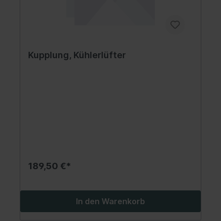
Kupplung, Kühlerlüfter
189,50 €*
In den Warenkorb