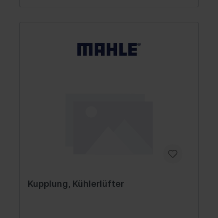
Kupplung, Kühlerlüfter