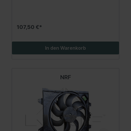
107,50 €*
In den Warenkorb
NRF