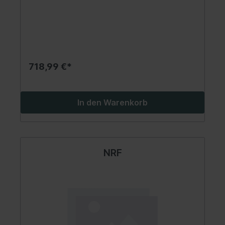
718,99 €*
In den Warenkorb
NRF