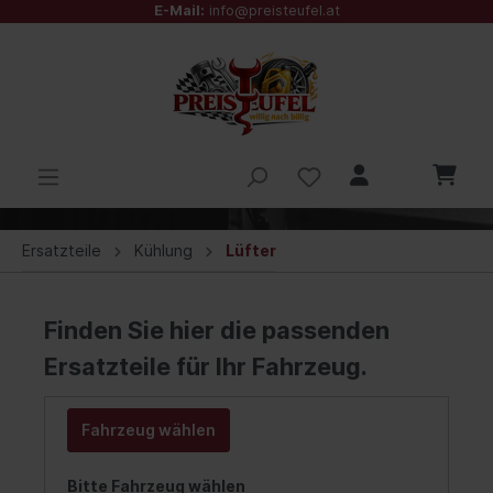
E-Mail:
info@preisteufel.at
Ersatzteile
Kühlung
Lüfter
Finden Sie hier die passenden
Ersatzteile für Ihr Fahrzeug.
Fahrzeug wählen
Bitte Fahrzeug wählen