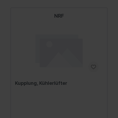
NRF
Kupplung, Kühlerlüfter