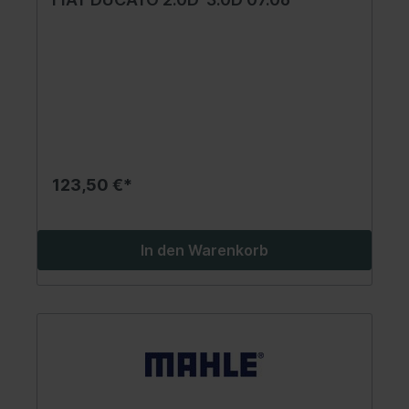
123,50 €*
In den Warenkorb