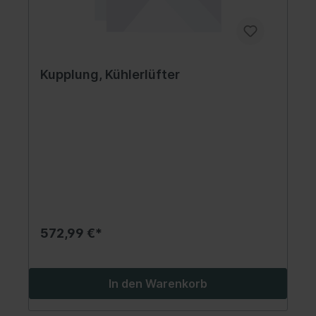
Kupplung, Kühlerlüfter
572,99 €*
In den Warenkorb