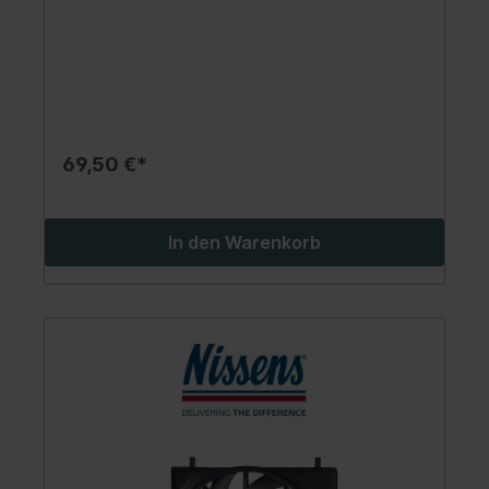
69,50 €*
In den Warenkorb