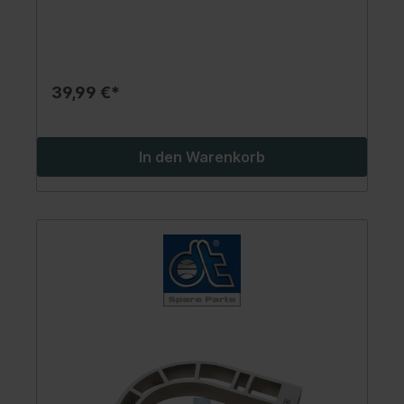
39,99 €*
In den Warenkorb