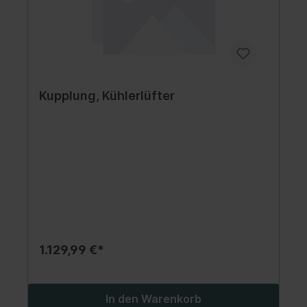
Kupplung, Kühlerlüfter
1.129,99 €*
In den Warenkorb