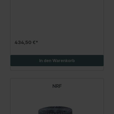
434,50 €*
In den Warenkorb
NRF