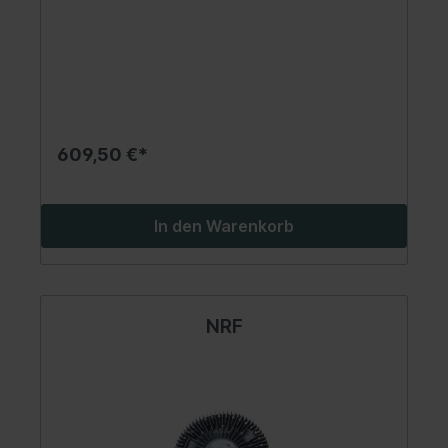
609,50 €*
In den Warenkorb
NRF