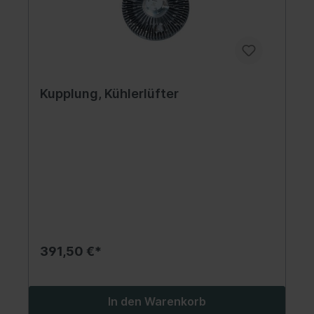
Kupplung, Kühlerlüfter
391,50 €*
In den Warenkorb