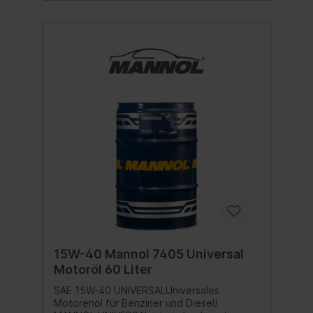
15W-40 Mannol 7405 Universal
Motoröl 60 Liter
SAE 15W-40 UNIVERSALUniversales
Motorenöl für Benziner und Diesel!