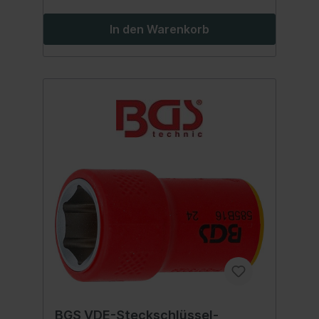
In den Warenkorb
BGS VDE-Steckschlüssel-