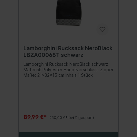
Lamborghini Rucksack NeroBlack
LBZA00068T schwarz
Lamborghini Rucksack NeroBlack schwarz
Material: Polyester Hauptverschluss: Zipper
Maße: 21x32x15 cm Inhalt:1 Stück
89,99 €*
250,00 €*
(64% gespart)