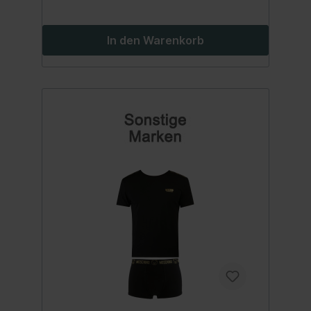
In den Warenkorb