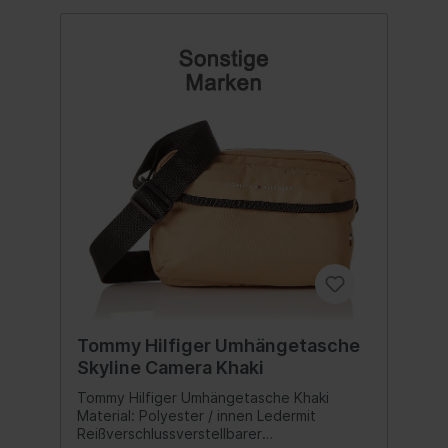
Tommy Hilfiger Umhängetasche
Skyline Camera Khaki
Tommy Hilfiger Umhängetasche Khaki
Material: Polyester / innen Ledermit
Reißverschlussverstellbarer