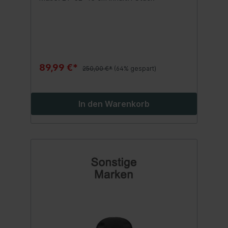
89,99 €*
250,00 €*
(64% gespart)
In den Warenkorb