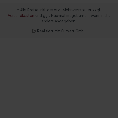
* Alle Preise inkl. gesetzl. Mehrwertsteuer zzgl.
Versandkosten
und ggf. Nachnahmegebühren, wenn nicht
anders angegeben.
Realisiert mit Cutvert GmbH