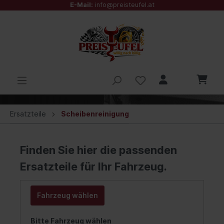
E-Mail:
info@preisteufel.at
Ersatzteile
Scheibenreinigung
Finden Sie hier die passenden
Ersatzteile für Ihr Fahrzeug.
Fahrzeug wählen
Bitte Fahrzeug wählen