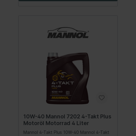
10W-40 Mannol 7202 4-Takt Plus
Motoröl Motorrad 4 Liter
Mannol 4-Takt Plus 10W-40 Mannol 4-Takt