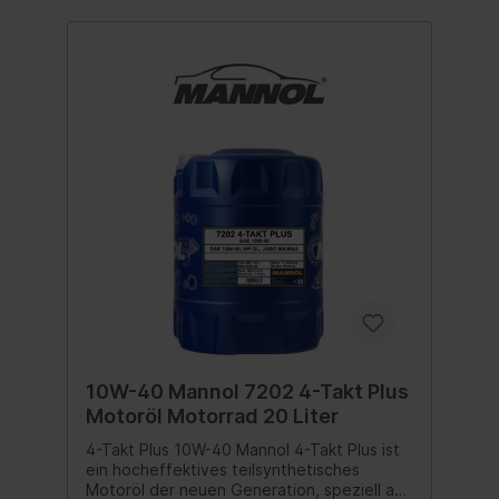
10W-40 Mannol 7202 4-Takt Plus
Motoröl Motorrad 20 Liter
4-Takt Plus 10W-40 Mannol 4-Takt Plus ist
ein hocheffektives teilsynthetisches
Motoröl der neuen Generation, speziell auf