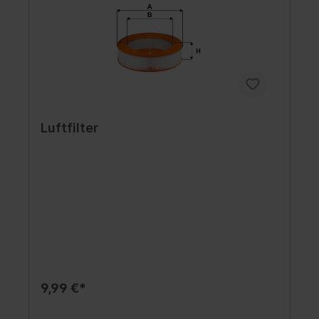
Luftfilter
9,99 €*