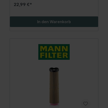
22,99 €*
In den Warenkorb