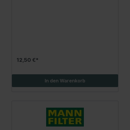
12,50 €*
In den Warenkorb