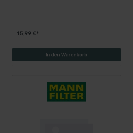
15,99 €*
In den Warenkorb