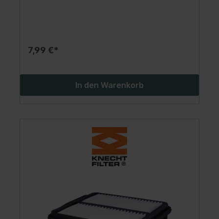
7,99 €*
In den Warenkorb