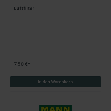
Luftfilter
7,50 €*
In den Warenkorb