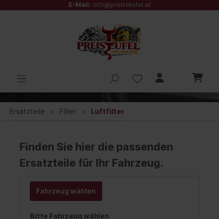
E-Mail:
info@preisteufel.at
Ersatzteile
Filter
Luftfilter
Finden Sie hier die passenden
Ersatzteile für Ihr Fahrzeug.
Fahrzeug wählen
Bitte Fahrzeug wählen