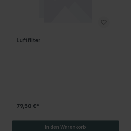
Luftfilter
79,50 €*
In den Warenkorb