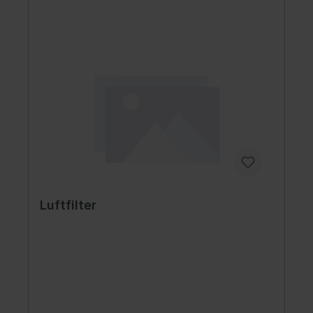
Luftfilter