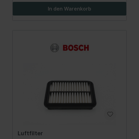
In den Warenkorb
Luftfilter