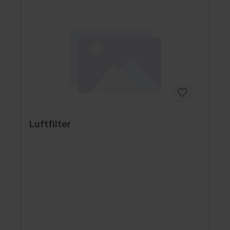
Luftfilter