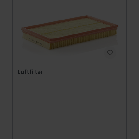
Luftfilter