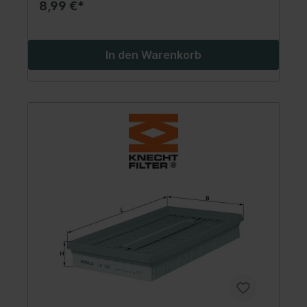
8,99 €*
In den Warenkorb