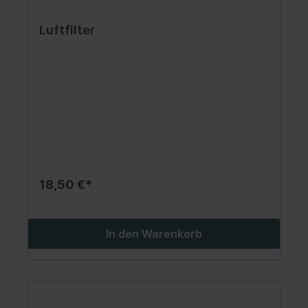
Luftfilter
18,50 €*
In den Warenkorb