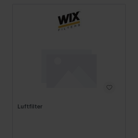
Luftfilter