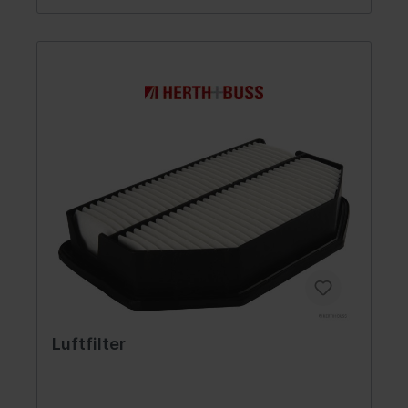
Luftfilter