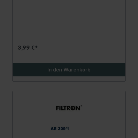
3,99 €*
In den Warenkorb