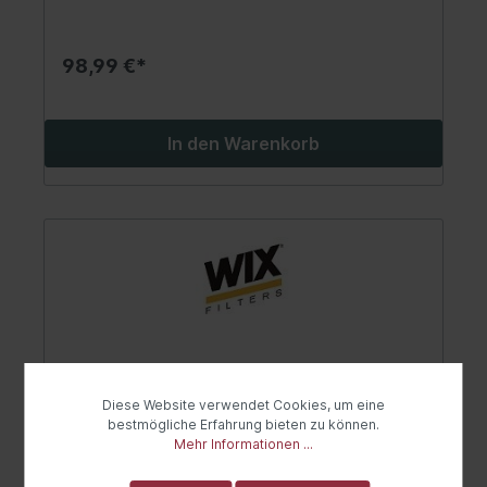
98,99 €*
In den Warenkorb
Diese Website verwendet Cookies, um eine
bestmögliche Erfahrung bieten zu können.
Mehr Informationen ...