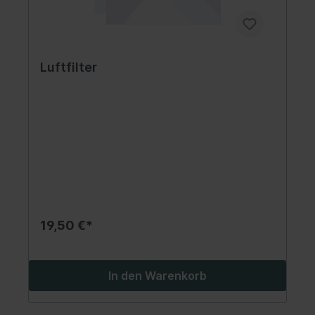
Luftfilter
19,50 €*
In den Warenkorb