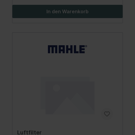
In den Warenkorb
Luftfilter