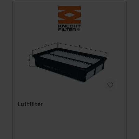
Luftfilter