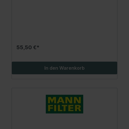
55,50 €*
In den Warenkorb