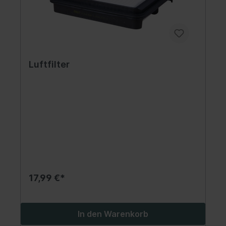
Luftfilter
17,99 €*
In den Warenkorb