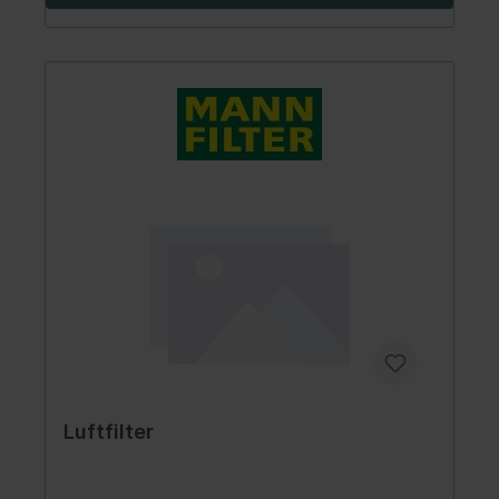
Luftfilter