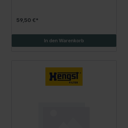
59,50 €*
In den Warenkorb