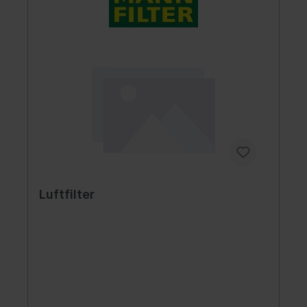
Luftfilter