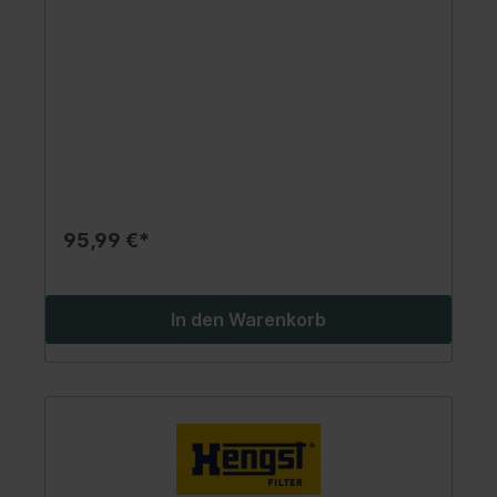
95,99 €*
In den Warenkorb