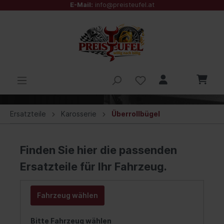
E-Mail:
info@preisteufel.at
Ersatzteile
Karosserie
Überrollbügel
Finden Sie hier die passenden
Ersatzteile für Ihr Fahrzeug.
Fahrzeug wählen
Bitte Fahrzeug wählen