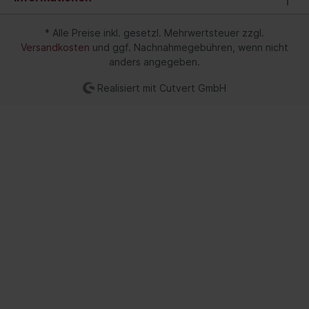
* Alle Preise inkl. gesetzl. Mehrwertsteuer zzgl.
Versandkosten
und ggf. Nachnahmegebühren, wenn nicht
anders angegeben.
Realisiert mit Cutvert GmbH