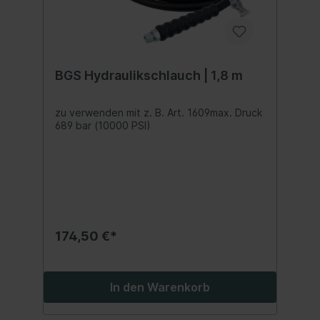
BGS Hydraulikschlauch | 1,8 m
zu verwenden mit z. B. Art. 1609max. Druck
689 bar (10000 PSI)
174,50 €*
In den Warenkorb