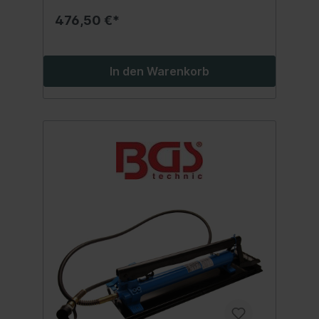
476,50 €*
In den Warenkorb