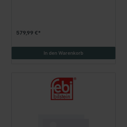
579,99 €*
In den Warenkorb