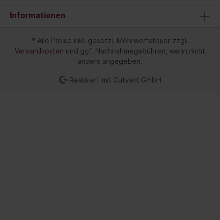
Informationen
* Alle Preise inkl. gesetzl. Mehrwertsteuer zzgl.
Versandkosten
und ggf. Nachnahmegebühren, wenn nicht
anders angegeben.
Realisiert mit Cutvert GmbH