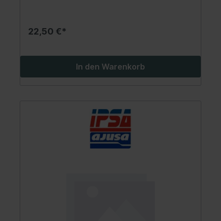
22,50 €*
In den Warenkorb