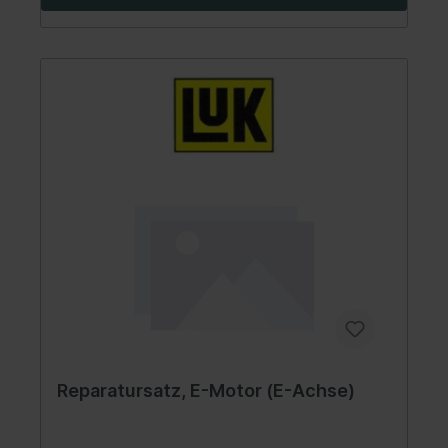
Reparatursatz, E-Motor (E-Achse)