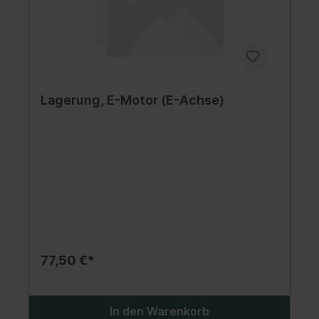
Lagerung, E-Motor (E-Achse)
77,50 €*
In den Warenkorb