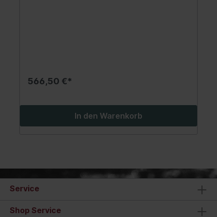
566,50 €*
In den Warenkorb
Service
Shop Service