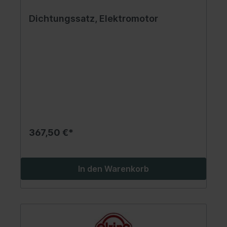
Dichtungssatz, Elektromotor
367,50 €*
In den Warenkorb