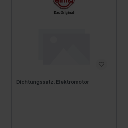
Dichtungssatz, Elektromotor