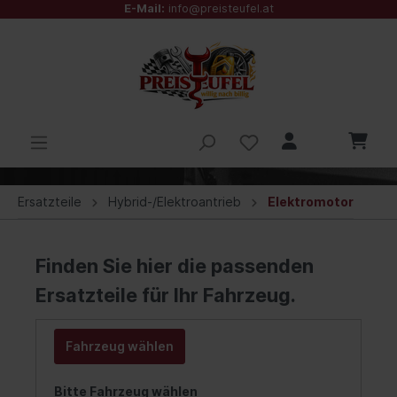
E-Mail:
info@preisteufel.at
Ersatzteile
Hybrid-/Elektroantrieb
Elektromotor
Finden Sie hier die passenden
Ersatzteile für Ihr Fahrzeug.
Fahrzeug wählen
Bitte Fahrzeug wählen