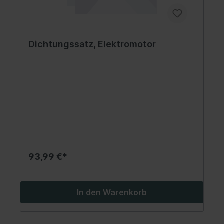
Dichtungssatz, Elektromotor
93,99 €*
In den Warenkorb