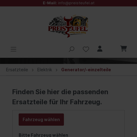
E-Mail:
info@preisteufel.at
Ersatzteile
Elektrik
Generator/-einzelteile
Finden Sie hier die passenden
Ersatzteile für Ihr Fahrzeug.
Fahrzeug wählen
Bitte Fahrzeug wählen