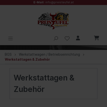
E-Mail:
info@preisteufel.at
BGS
Werkstattwagen / Betriebseinrichtung
Werkstattagen & Zubehör
Werkstattagen &
Zubehör