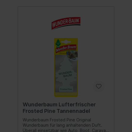
Wunderbaum Lufterfrischer
Frosted Pine Tannennadel
Wunderbaum Frosted Pine Original
Wunderbaum für lang anhaltenden Duft.
Überall einsetzbar wie Auto, Boot, Caravan