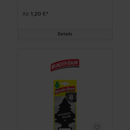
Ab
1,20 €*
Details