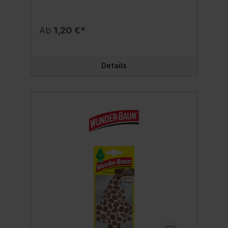
Ab
1,20 €*
Details