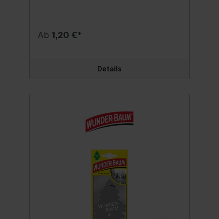
Ab
1,20 €*
Details