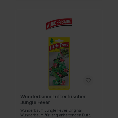
Wunderbaum Lufterfrischer
Jungle Fever
Wunderbaum Jungle Fever Original
Wunderbaum für lang anhaltenden Duft.