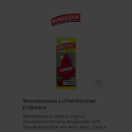
Wunderbaum Lufterfrischer
Erdbeere
Wunderbaum Erdbeere Original
Wunderbaum für lang anhaltenden Duft.
Überall einsetzbar wie Auto, Boot, Caravan