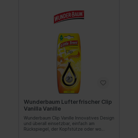
Wunderbaum Lufterfrischer Clip
Vanilla Vanille
Wunderbaum Clip Vanille Innovatives Design
und überall einsetzbar, einfach am
Rückspiegel, der Kopfstütze oder wo
immer Sie möchten befestigen. Besonders