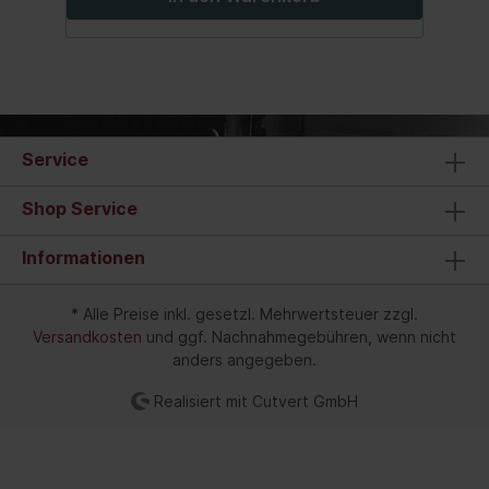
Service
Shop Service
Informationen
* Alle Preise inkl. gesetzl. Mehrwertsteuer zzgl.
Versandkosten
und ggf. Nachnahmegebühren, wenn nicht
anders angegeben.
Realisiert mit Cutvert GmbH