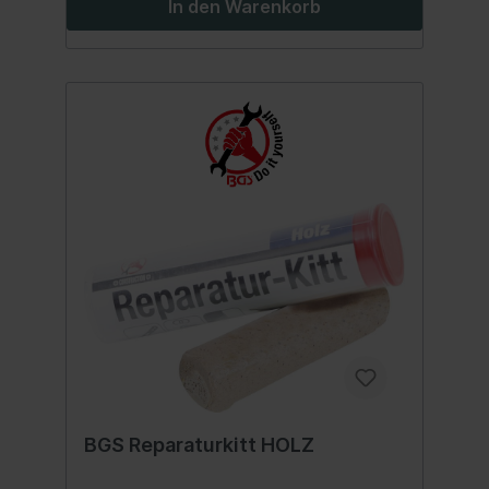
In den Warenkorb
BGS Reparaturkitt HOLZ