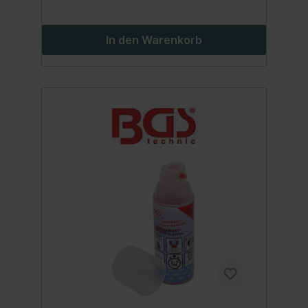
In den Warenkorb