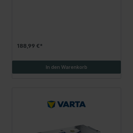
188,99 €*
In den Warenkorb