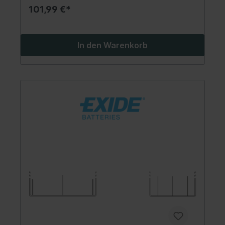
101,99 €*
In den Warenkorb