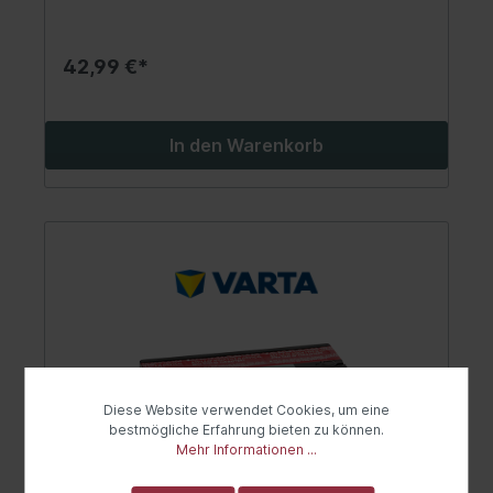
42,99 €*
In den Warenkorb
Diese Website verwendet Cookies, um eine
bestmögliche Erfahrung bieten zu können.
Mehr Informationen ...