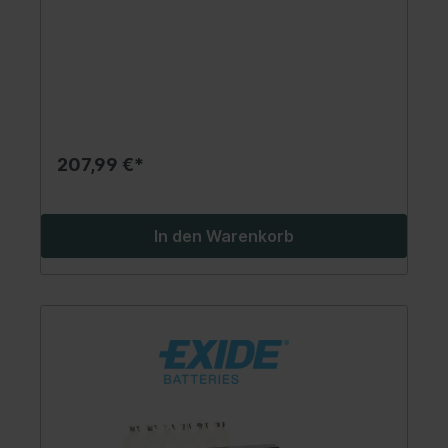
(Starterbatterie)
207,99 €*
In den Warenkorb