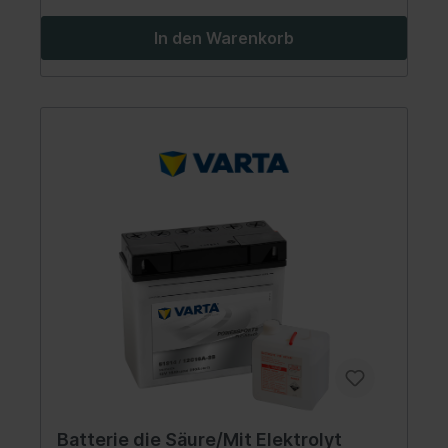
In den Warenkorb
Batterie die Säure/Mit Elektrolyt