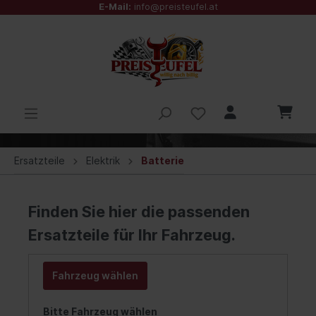
E-Mail:
info@preisteufel.at
Ersatzteile
Elektrik
Batterie
Finden Sie hier die passenden
Ersatzteile für Ihr Fahrzeug.
Fahrzeug wählen
Bitte Fahrzeug wählen