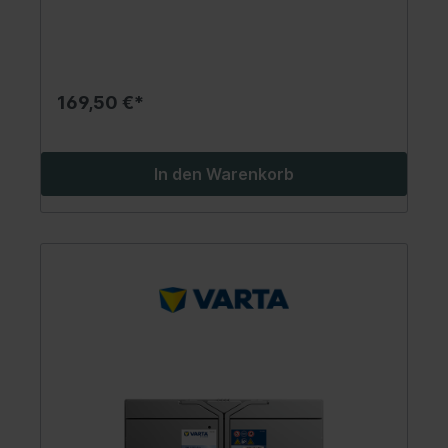
169,50 €*
In den Warenkorb