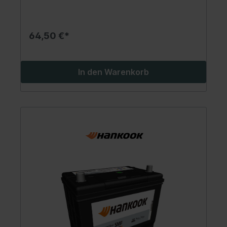
64,50 €*
In den Warenkorb