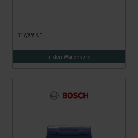
117,99 €*
In den Warenkorb