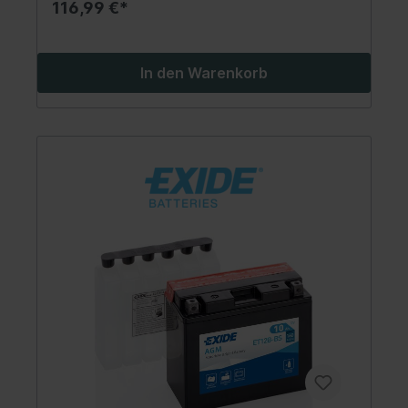
116,99 €*
In den Warenkorb