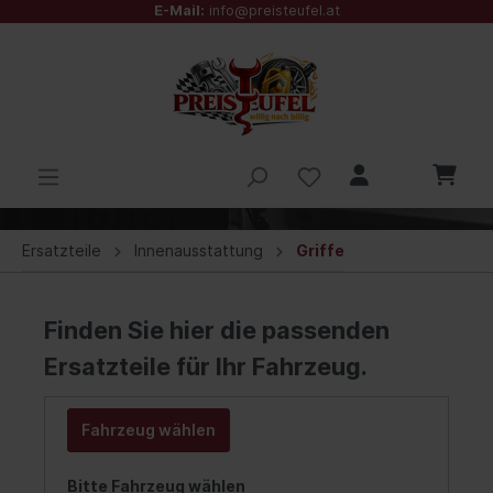
E-Mail:
info@preisteufel.at
Ersatzteile
Innenausstattung
Griffe
Finden Sie hier die passenden
Ersatzteile für Ihr Fahrzeug.
Fahrzeug wählen
Bitte Fahrzeug wählen