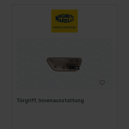
Türgriff, Innenausstattung