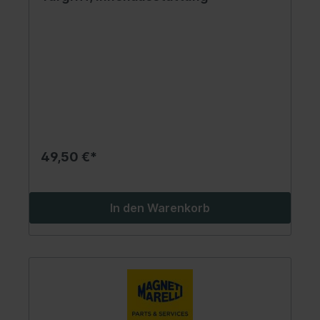
49,50 €*
In den Warenkorb