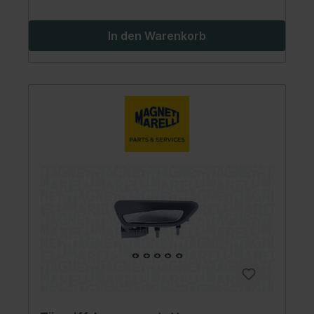
In den Warenkorb