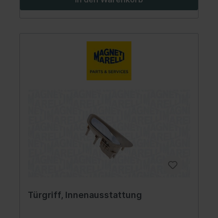
Türgriff, Innenausstattung