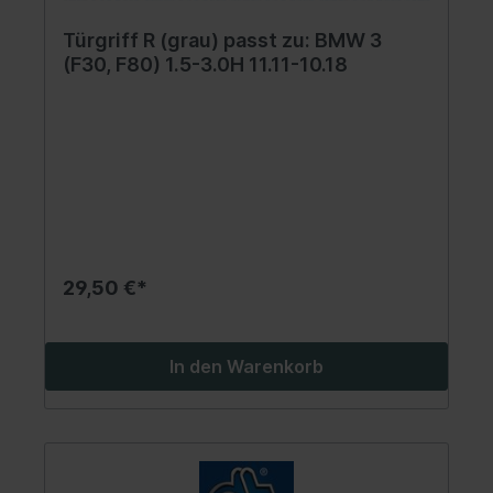
Türgriff R (grau) passt zu: BMW 3
(F30, F80) 1.5-3.0H 11.11-10.18
29,50 €*
In den Warenkorb