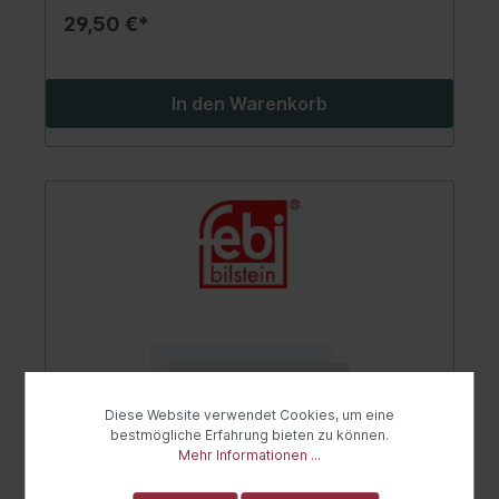
29,50 €*
In den Warenkorb
Diese Website verwendet Cookies, um eine
bestmögliche Erfahrung bieten zu können.
Mehr Informationen ...