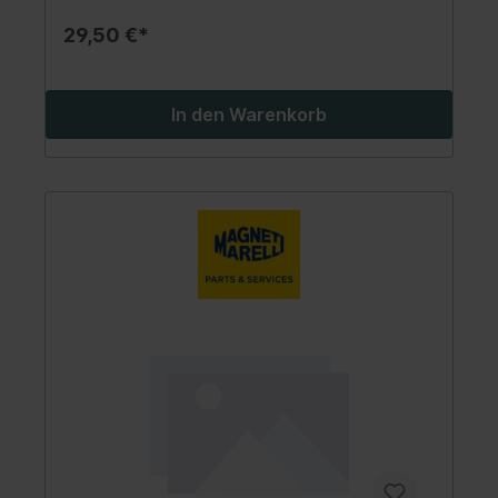
29,50 €*
In den Warenkorb