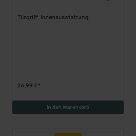
Türgriff, Innenausstattung
26,99 €*
In den Warenkorb