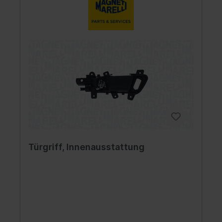
Türgriff, Innenausstattung