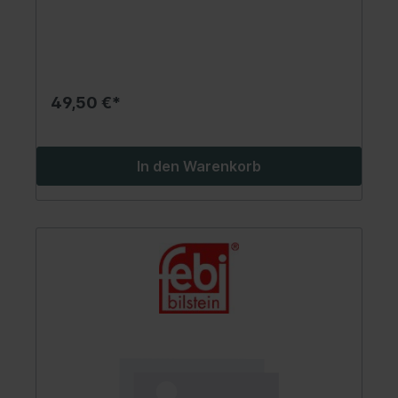
49,50 €*
In den Warenkorb