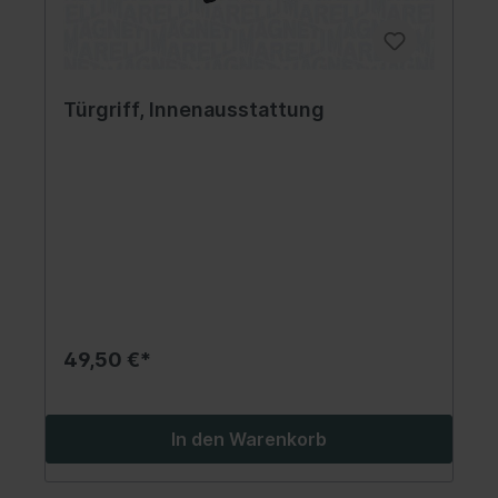
Türgriff, Innenausstattung
49,50 €*
In den Warenkorb