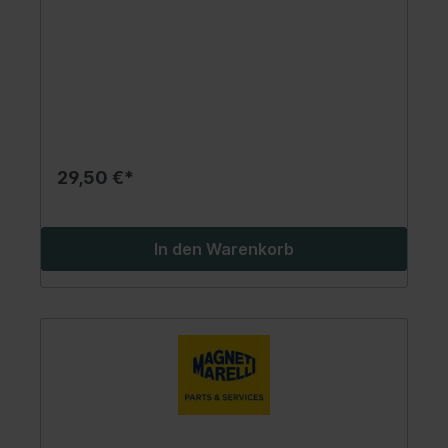
29,50 €*
In den Warenkorb