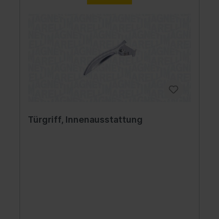
Türgriff, Innenausstattung