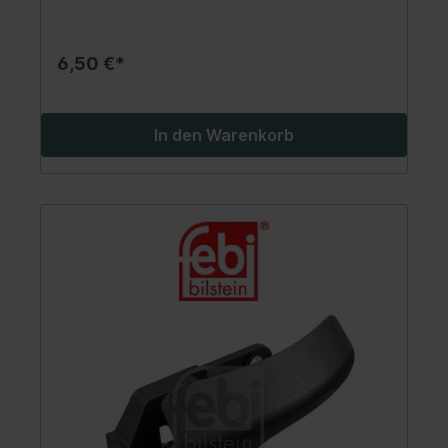
6,50 €*
In den Warenkorb