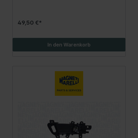
49,50 €*
In den Warenkorb