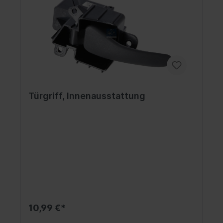
Türgriff, Innenausstattung
10,99 €*