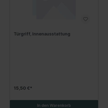
Türgriff, Innenausstattung
15,50 €*
In den Warenkorb