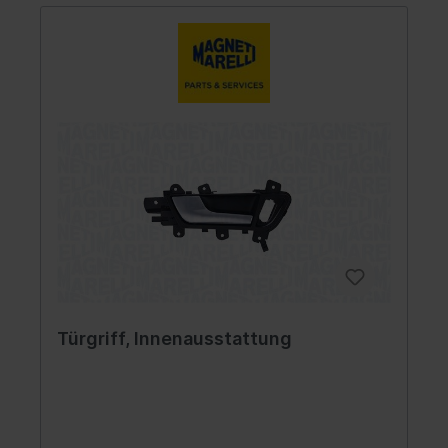
Türgriff, Innenausstattung