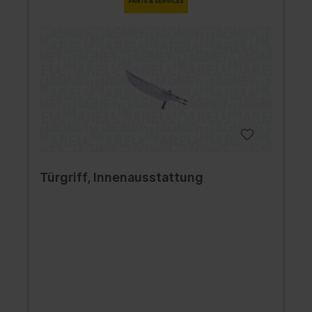
Türgriff, Innenausstattung