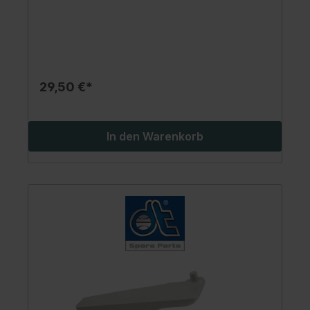
29,50 €*
In den Warenkorb