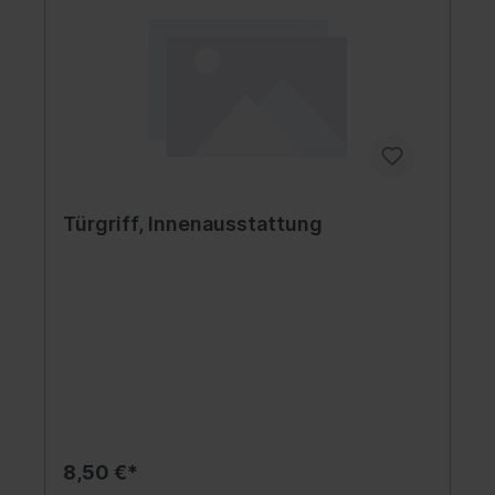
Türgriff, Innenausstattung
8,50 €*