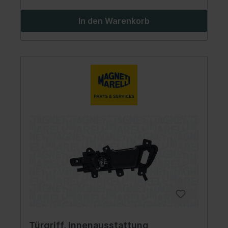
In den Warenkorb
Türgriff, Innenausstattung