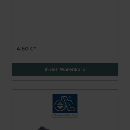
4,50 €*
In den Warenkorb