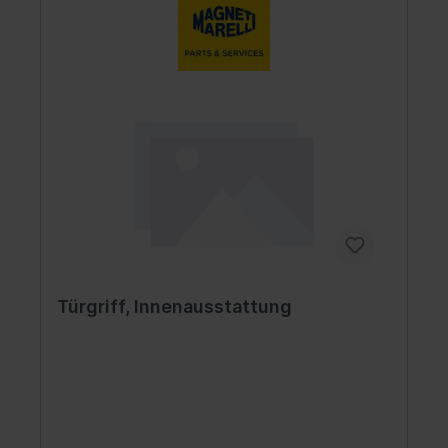
Türgriff, Innenausstattung