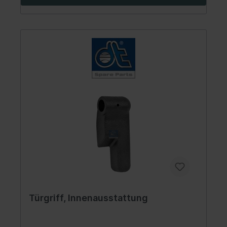
Türgriff, Innenausstattung