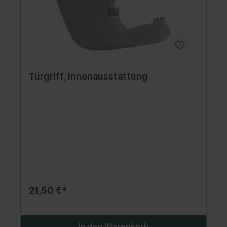
Türgriff, Innenausstattung
21,50 €*
In den Warenkorb