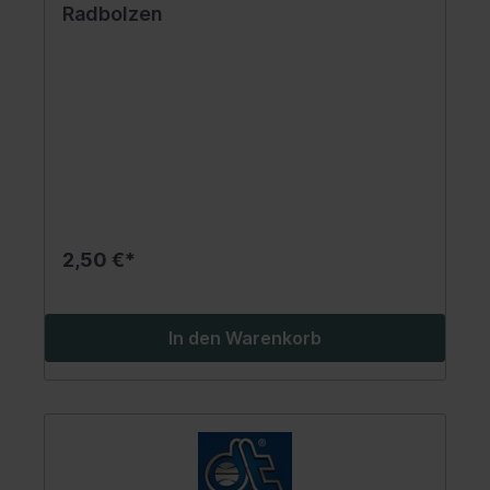
Radbolzen
2,50 €*
In den Warenkorb