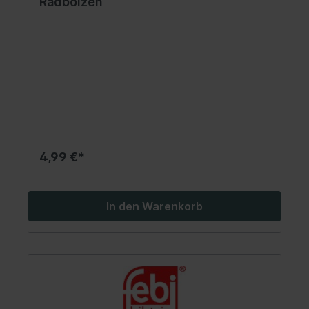
Radbolzen
4,99 €*
In den Warenkorb