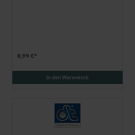
8,99 €*
In den Warenkorb