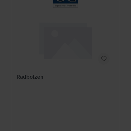
Radbolzen