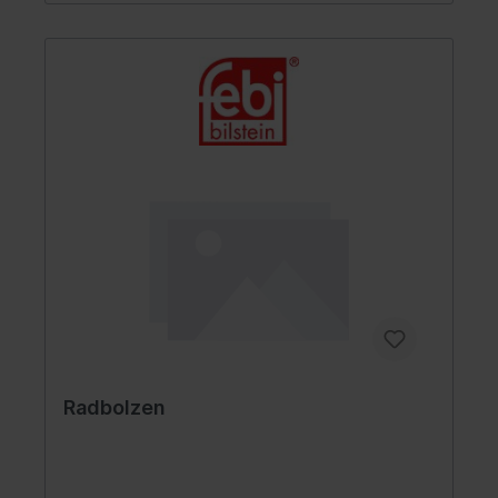
Radbolzen