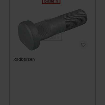
Radbolzen