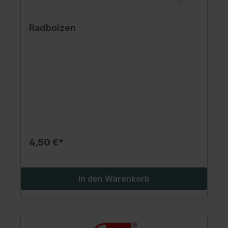
Radbolzen
4,50 €*
In den Warenkorb