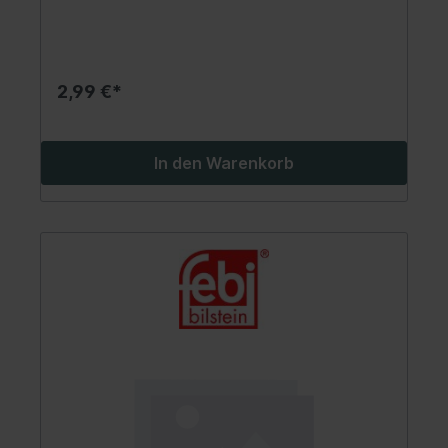
2,99 €*
In den Warenkorb