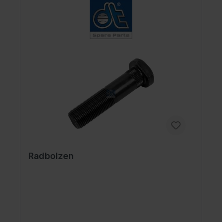
Radbolzen