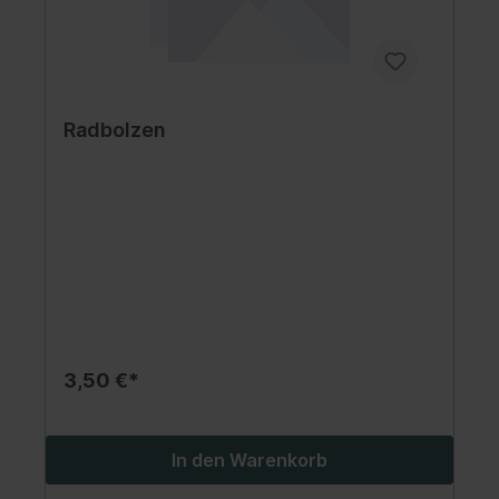
Radbolzen
3,50 €*
In den Warenkorb