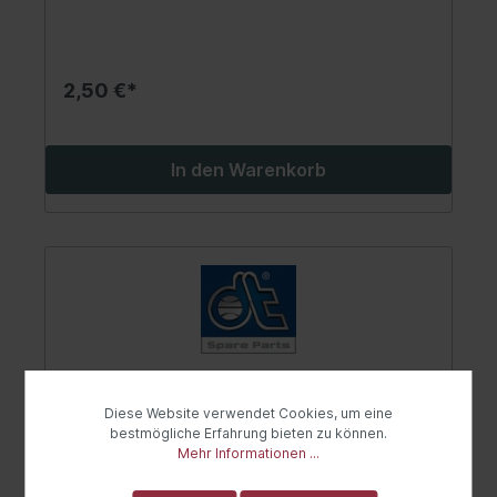
2,50 €*
In den Warenkorb
Diese Website verwendet Cookies, um eine
bestmögliche Erfahrung bieten zu können.
Mehr Informationen ...