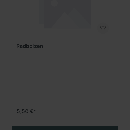
Radbolzen
5,50 €*