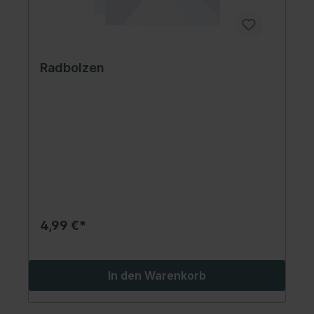
Radbolzen
4,99 €*
In den Warenkorb