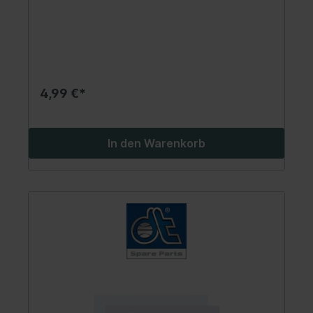
4,99 €*
In den Warenkorb