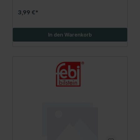
3,99 €*
In den Warenkorb