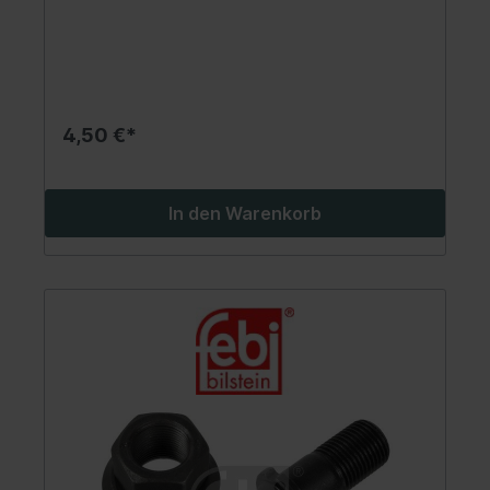
4,50 €*
In den Warenkorb