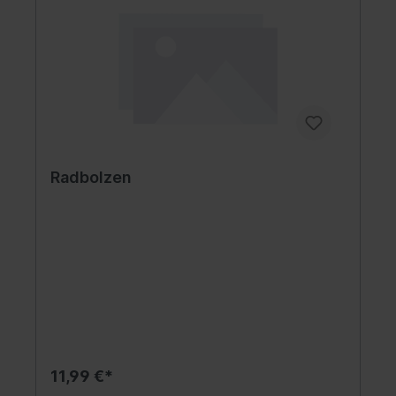
Radbolzen
11,99 €*