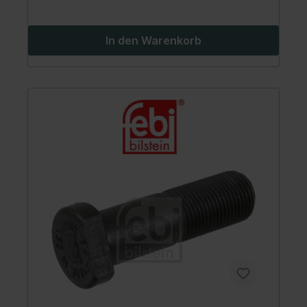
In den Warenkorb