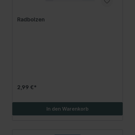
Radbolzen
2,99 €*
In den Warenkorb