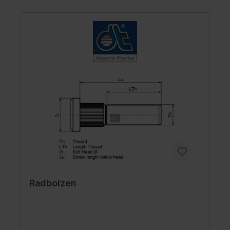
Radbolzen