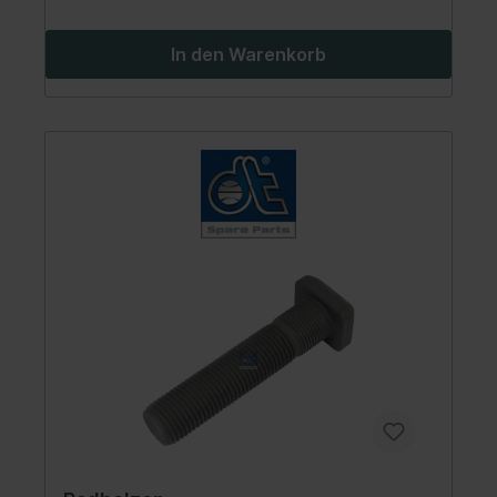
In den Warenkorb