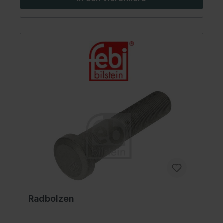
Radbolzen