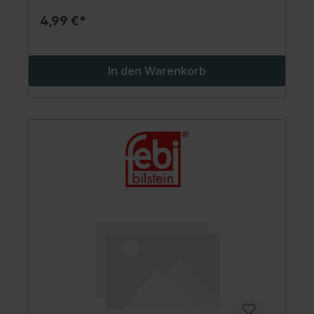
4,99 €*
In den Warenkorb