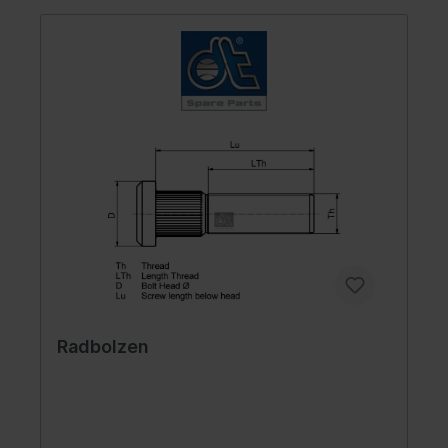
Radbolzen