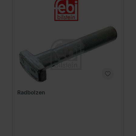
Radbolzen