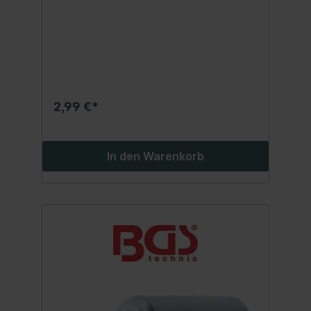
2,99 €*
In den Warenkorb