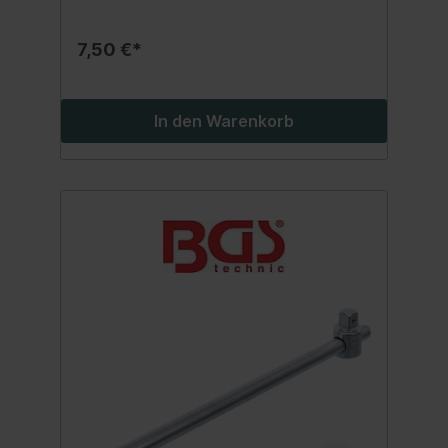
7,50 €*
In den Warenkorb