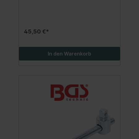
45,50 €*
In den Warenkorb