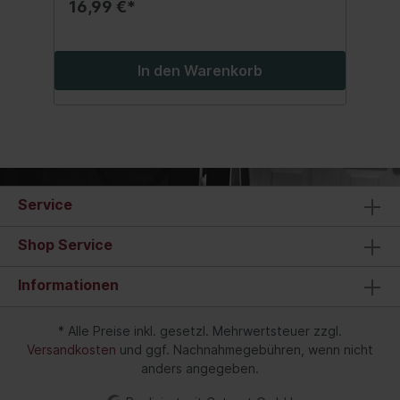
16,99 €*
In den Warenkorb
Service
Shop Service
Informationen
* Alle Preise inkl. gesetzl. Mehrwertsteuer zzgl.
Versandkosten
und ggf. Nachnahmegebühren, wenn nicht
anders angegeben.