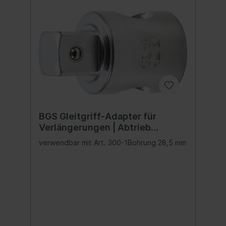
BGS Gleitgriff-Adapter für
Verlängerungen | Abtrieb
Außenvierkant 25 mm (1")
verwendbar mit Art. 300-1Bohrung 28,5 mm