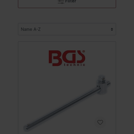
Filter