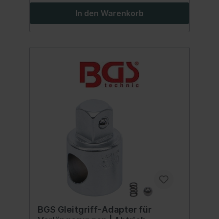
In den Warenkorb
BGS Gleitgriff-Adapter für