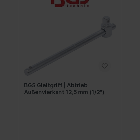
BGS Gleitgriff | Abtrieb
Außenvierkant 12,5 mm (1/2")