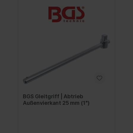
BGS Gleitgriff | Abtrieb
Außenvierkant 25 mm (1")