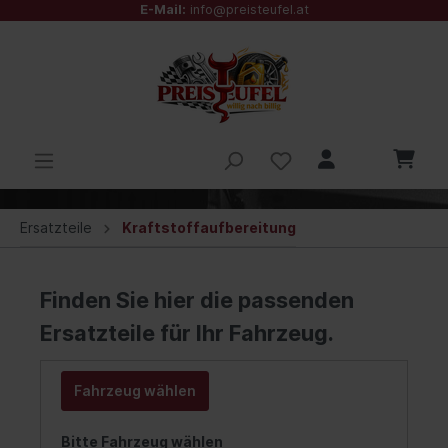
E-Mail:
info@preisteufel.at
Ersatzteile
Kraftstoffaufbereitung
Finden Sie hier die passenden
Ersatzteile für Ihr Fahrzeug.
Fahrzeug wählen
Bitte Fahrzeug wählen