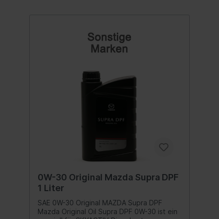
0W-30 Original Mazda Supra DPF
1 Liter
SAE 0W-30 Original MAZDA Supra DPF
Mazda Original Oil Supra DPF 0W-30 ist ein