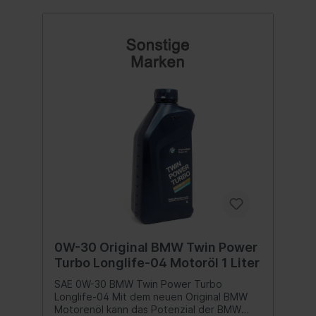
0W-30 Original BMW Twin Power
Turbo Longlife-04 Motoröl 1 Liter
SAE 0W-30 BMW Twin Power Turbo
Longlife-04 Mit dem neuen Original BMW
Motorenöl kann das Potenzial der BMW