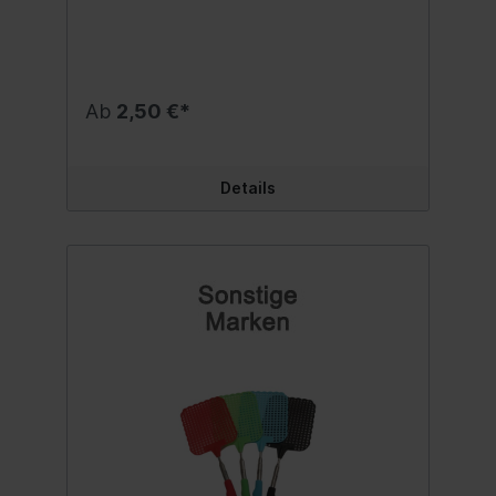
Ab
2,50 €*
Details