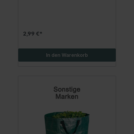
2,99 €*
In den Warenkorb