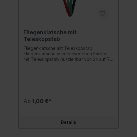
Fliegenklatsche mit
Teleskopstab
Fliegenklatsche mit Teleskopstab
Fliegenklatsche in verschiedenen Farben
mit Teleskopstab Ausziehbar von 26 auf 72
cm. Inhalt:1 Stk.
Ab
1,00 €*
Details