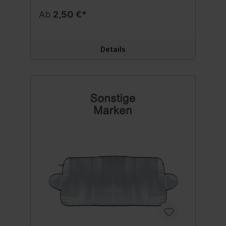
Ab
2,50 €*
Details