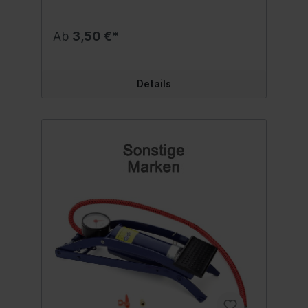
Ab
3,50 €*
Details