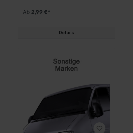
Ab
2,99 €*
Details