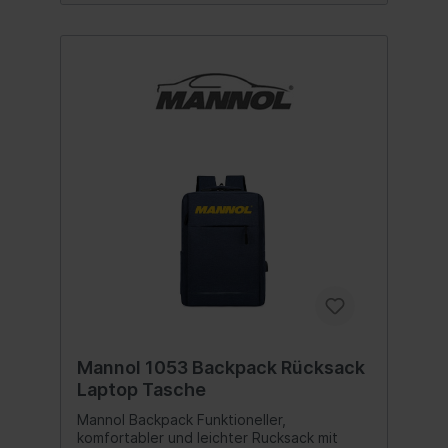
Mannol 1053 Backpack Rücksack
Laptop Tasche
Mannol Backpack Funktioneller,
komfortabler und leichter Rucksack mit