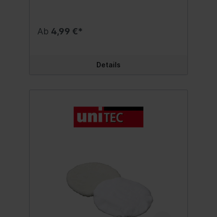
Ab
4,99 €*
Details