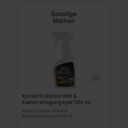
Kynast Exklusiv Grill &
Kaminreinigungsgel 500 ml
Kynast Exklusiv Grill und
Kaminreinigungsgel500 ml.