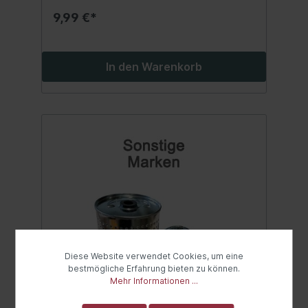
9,99 €*
In den Warenkorb
Diese Website verwendet Cookies, um eine
bestmögliche Erfahrung bieten zu können.
Mehr Informationen ...