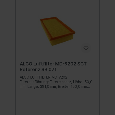
ALCO Luftfilter MD-9202 SCT
Referenz SB 071
ALCO LUFTFILTER MD-9202
Filterausführung: Filtereinsatz, Höhe: 50,0
mm, Länge: 381,0 mm, Breite: 150,0 mm
Inhalt: 1 Stück