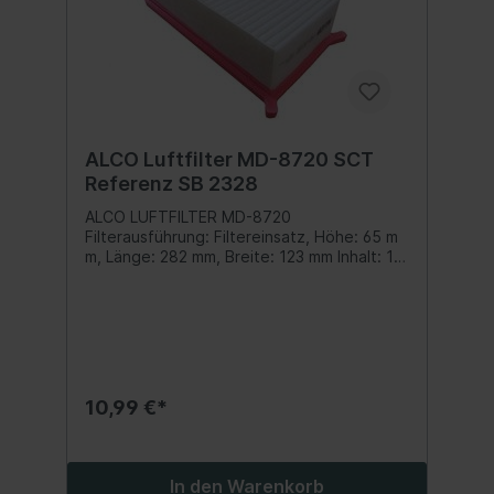
ALCO Luftfilter MD-8720 SCT
Referenz SB 2328
ALCO LUFTFILTER MD-8720
Filterausführung: Filtereinsatz, Höhe: 65 m
m, Länge: 282 mm, Breite: 123 mm Inhalt: 1
Stück
10,99 €*
In den Warenkorb