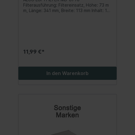
Filterausführung: Filtereinsatz, Höhe: 73 m
m, Länge: 341 mm, Breite: 113 mm Inhalt: 1
Stück
11,99 €*
In den Warenkorb