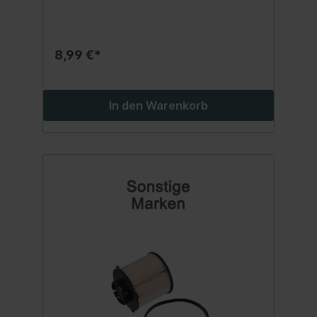
8,99 €*
In den Warenkorb