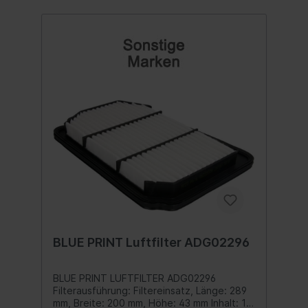
BLUE PRINT Luftfilter ADG02296
BLUE PRINT LUFTFILTER ADG02296
Filterausführung: Filtereinsatz, Länge: 289
mm, Breite: 200 mm, Höhe: 43 mm Inhalt: 1