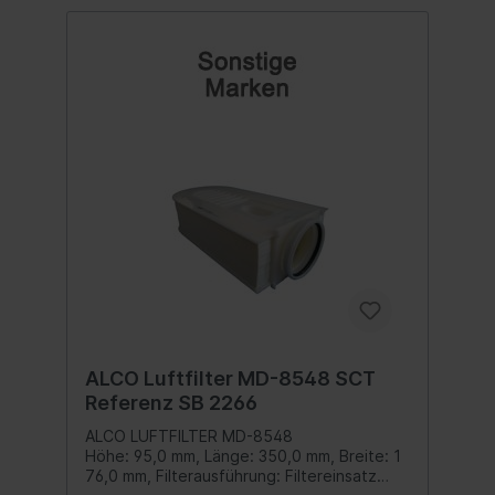
ALCO Luftfilter MD-8548 SCT
Referenz SB 2266
ALCO LUFTFILTER MD-8548
Höhe: 95,0 mm, Länge: 350,0 mm, Breite: 1
76,0 mm, Filterausführung: Filtereinsatz