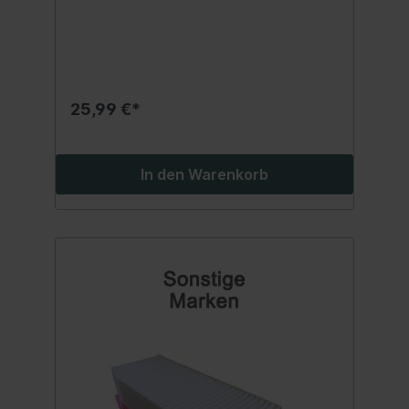
Inhalt: 1 Stück
25,99 €*
In den Warenkorb