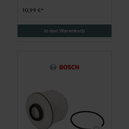
10,99 €*
In den Warenkorb