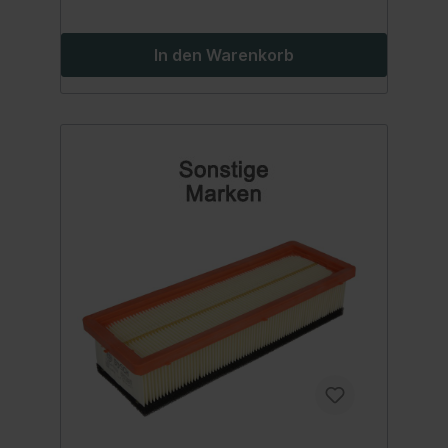
In den Warenkorb