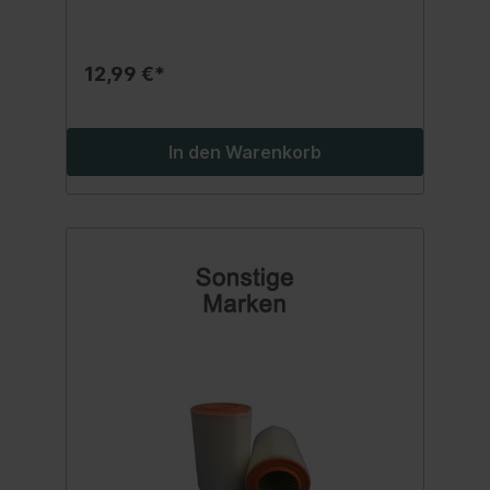
12,99 €*
In den Warenkorb