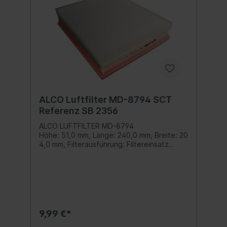
ALCO Luftfilter MD-8794 SCT
Referenz SB 2356
ALCO LUFTFILTER MD-8794
Höhe: 51,0 mm, Länge: 240,0 mm, Breite: 20
4,0 mm, Filterausführung: Filtereinsatz
Inhalt: 1 Stück
9,99 €*