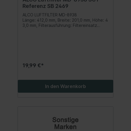
Referenz SB 2469
ALCO LUFTFILTER MD-8938
Länge: 412,0 mm, Breite: 201,0 mm, Höhe: 4
3,0 mm, Filterausführung: Filtereinsatz
Inhalt: 1 Stück
19,99 €*
In den Warenkorb