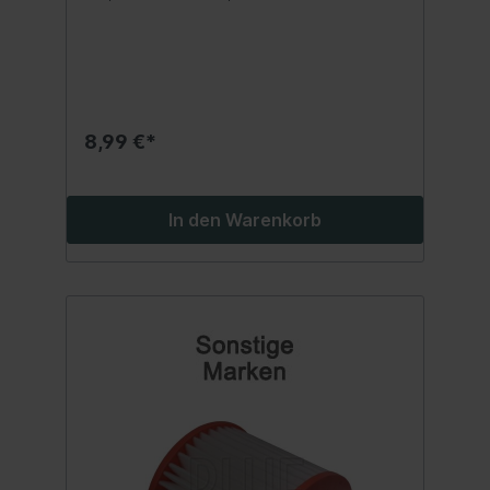
Stück
8,99 €*
In den Warenkorb