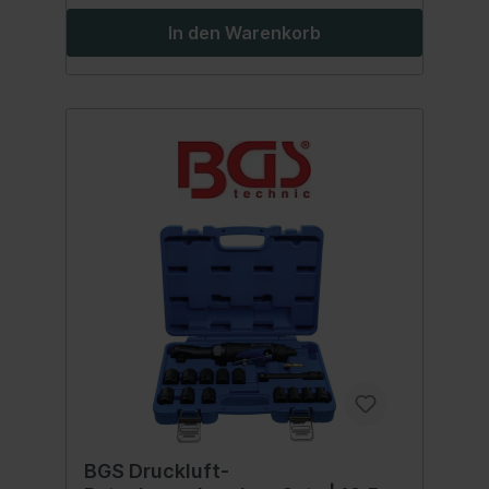
In den Warenkorb
BGS Druckluft-