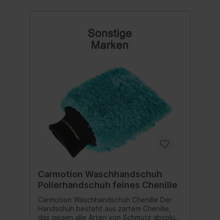
Carmotion Waschhandschuh
Polierhandschuh feines Chenille
Carmotion Waschhandschuh Chenille Der
Handschuh besteht aus zartem Chenille,
das gegen alle Arten von Schmutz absolut