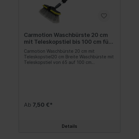
Carmotion Waschbürste 20 cm
mit Teleskopstiel bis 100 cm für
Gartenschlauch
Carmotion Waschbürste 20 cm mit
Teleskopstiel20 cm Breite Waschbürste mit
Teleskopstiel von 65 auf 100 cm
ausziehbar, mit Ventil und Wasseranschluss
für den Gartenschlauch.Inhalt:1 Stk.
Ab
7,50 €*
Details