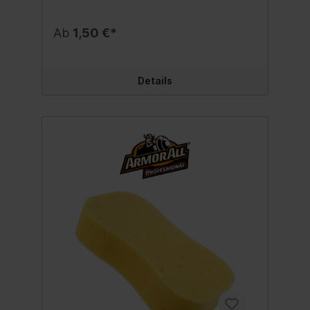
Ab
1,50 €*
Details