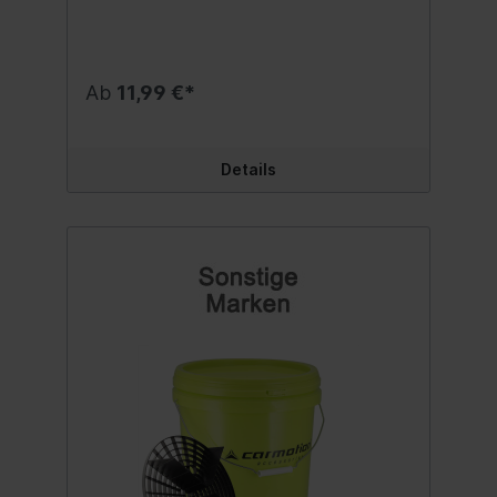
Ab
11,99 €*
Details