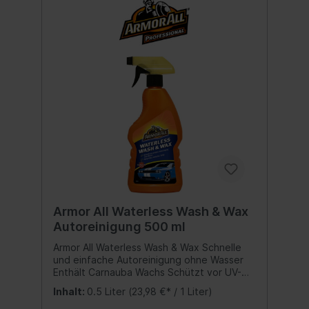
Armor All Waterless Wash & Wax
Autoreinigung 500 ml
Armor All Waterless Wash & Wax Schnelle
und einfache Autoreinigung ohne Wasser
Enthält Carnauba Wachs Schützt vor UV-
Strahlen Inhalt:500 ml.
Inhalt:
0.5 Liter
(23,98 €* / 1 Liter)