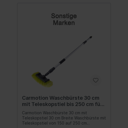
Carmotion Waschbürste 30 cm
mit Teleskopstiel bis 250 cm für
Gartenschlauch
Carmotion Waschbürste 30 cm mit
Teleskopstiel 30 cm Breite Waschbürste mit
Teleskopstiel von 150 auf 250 cm