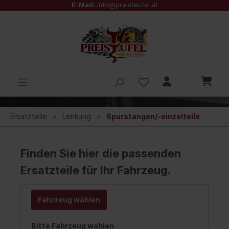
E-Mail:
info@preisteufel.at
Ersatzteile
Lenkung
Spurstangen/-einzelteile
Finden Sie hier die passenden
Ersatzteile für Ihr Fahrzeug.
Fahrzeug wählen
Bitte Fahrzeug wählen