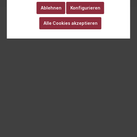
Ablehnen
Konfigurieren
Alle Cookies akzeptieren