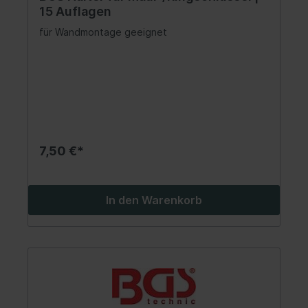
15 Auflagen
für Wandmontage geeignet
7,50 €*
In den Warenkorb