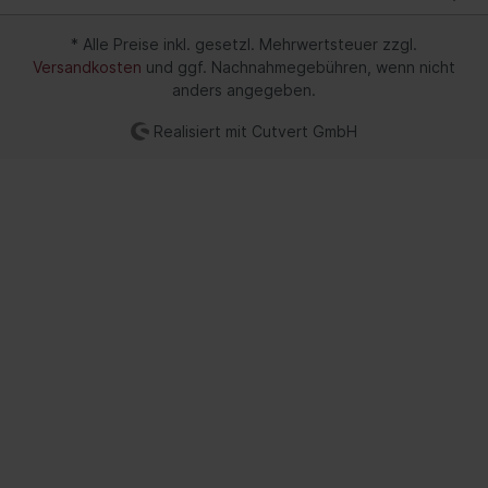
* Alle Preise inkl. gesetzl. Mehrwertsteuer zzgl.
Versandkosten
und ggf. Nachnahmegebühren, wenn nicht
anders angegeben.
Realisiert mit Cutvert GmbH