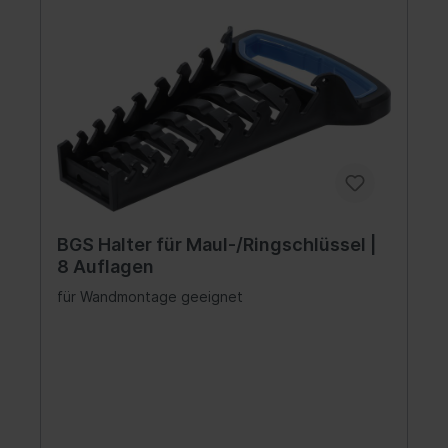
BGS Halter für Maul-/Ringschlüssel |
8 Auflagen
für Wandmontage geeignet