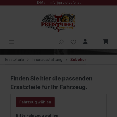
E-Mail:
info@preisteufel.at
Ersatzteile
Innenausstattung
Zubehör
Finden Sie hier die passenden
Ersatzteile für Ihr Fahrzeug.
Fahrzeug wählen
Bitte Fahrzeug wählen