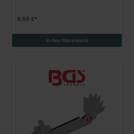
8,50 €*
In den Warenkorb