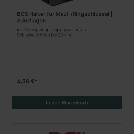
BGS Halter für Maul-/Ringschlüssel |
8 Auflagen
mit Verriegelungsklappepassend für
Schlüsselgrößen bis 20 mm
4,50 €*
In den Warenkorb